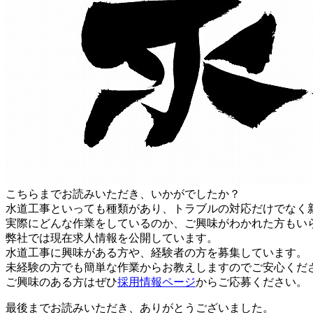
こちらまでお読みいただき、いかがでしたか？
水道工事といっても種類があり、トラブルの対応だけでなく
実際にどんな作業をしているのか、ご興味がわかれた方もい
弊社では現在求人情報を公開しています。
水道工事に興味がある方や、経験者の方を募集しています。
未経験の方でも簡単な作業からお教えしますのでご安心くだ
ご興味のある方はぜひ
採用情報ページ
からご応募ください。
最後までお読みいただき、ありがとうございました。