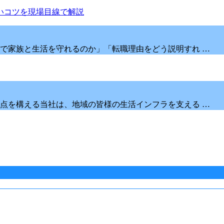
で家族と生活を守れるのか」「転職理由をどう説明すれ …
点を構える当社は、地域の皆様の生活インフラを支える …