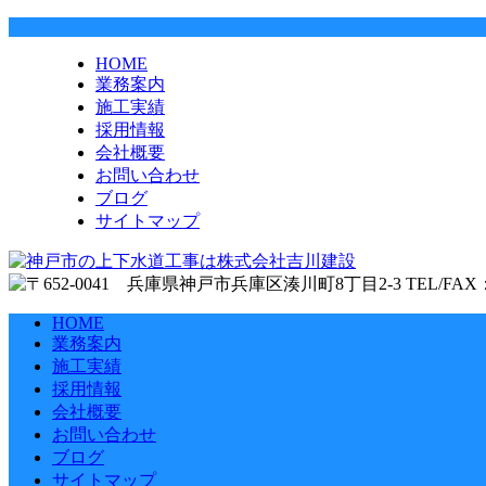
HOME
業務案内
施工実績
採用情報
会社概要
お問い合わせ
ブログ
サイトマップ
HOME
業務案内
施工実績
採用情報
会社概要
お問い合わせ
ブログ
サイトマップ