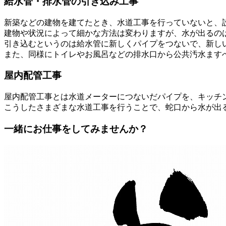
給水管・排水管の引き込み工事
新築などの建物を建てたとき、水道工事を行っていないと、
建物や状況によって細かな方法は変わりますが、水が出るの
引き込むというのは給水管に新しくパイプをつないで、新し
また、同様にトイレやお風呂などの排水口から公共汚水ます
屋内配管工事
屋内配管工事とは水道メーターにつないだパイプを、キッチ
こうしたさまざまな水道工事を行うことで、蛇口から水が出
一緒にお仕事をしてみませんか？