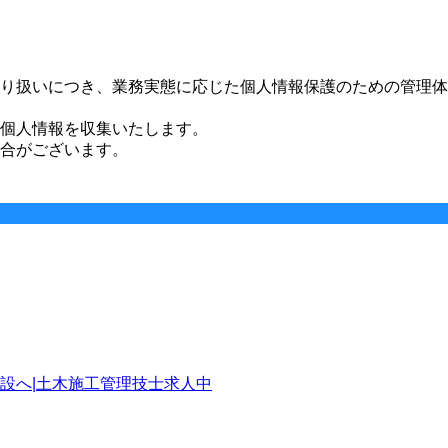
り扱いにつき、業務実態に応じた個人情報保護のための管理体
個人情報を収集いたします。
合がございます。
設へ|土木施工管理技士求人中