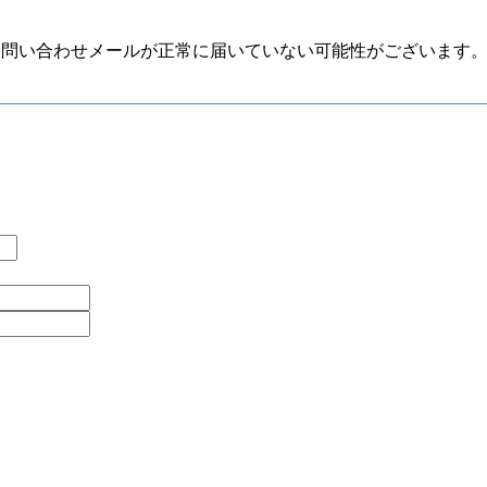
お問い合わせメールが正常に届いていない可能性がございます