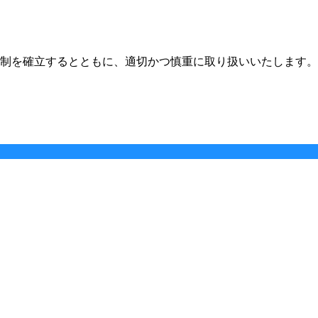
制を確立するとともに、適切かつ慎重に取り扱いいたします。