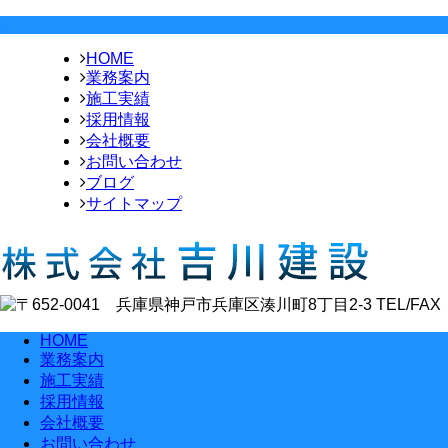
HOME
業務案内
施工実績
採用情報
会社概要
お問い合わせ
ブログ
サイトマップ
HOME
業務案内
施工実績
採用情報
会社概要
お問い合わせ