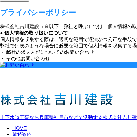
プライバシーポリシー
株式会社吉川建設（※以下、弊社と呼ぶ）では、個人情報の取
● 個人情報の取り扱いについて
個人情報を収集する際は、適切な範囲で適法かつ公正な手段で
弊社では次のような場合に必要な範囲で個人情報を収集する場
・ 弊社の求人内容についてのお問い合わせ
・ その他お問い合わせ
上下水道工事なら兵庫県神戸市などで活動する株式会社吉川建
HOME
業務案内