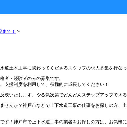
設まで！
>
水道土木工事に携わってくださるスタッフの求人募集を行なっ
格者・経験者のみの募集です。
。支援制度を利用して、積極的に成長してください！
反映いたします。やる気次第でどんどんステップアップできる
ませんか？神戸市などで上下水道工事の仕事をお探しの方、土
です！神戸市で上下水道工事の業者をお探しの方は、お気軽に