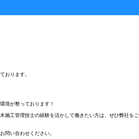
ております。
環境が整っております！
木施工管理技士の経験を活かして働きたい方は、ぜひ弊社をご
お問い合わせください。