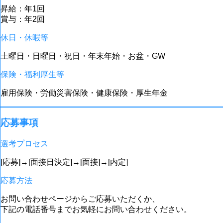
昇給：年1回
賞与：年2回
休日・休暇等
土曜日・日曜日・祝日・年末年始・お盆・GW
保険・福利厚生等
雇用保険・労働災害保険・健康保険・厚生年金
応募事項
選考プロセス
[応募]→[面接日決定]→[面接]→[内定]
応募方法
お問い合わせページからご応募いただくか、
下記の電話番号までお気軽にお問い合わせください。