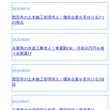
2026/08/10
西宮市の土木施工管理求人｜優良企業を見分ける5つ
の視点
2026/08/09
兵庫県の水道工事求人｜車通勤OK・月収30万円を狙
う企業選び
2026/08/08
西宮市の土木施工管理求人｜優良企業を見分ける5項
目
2026/08/07