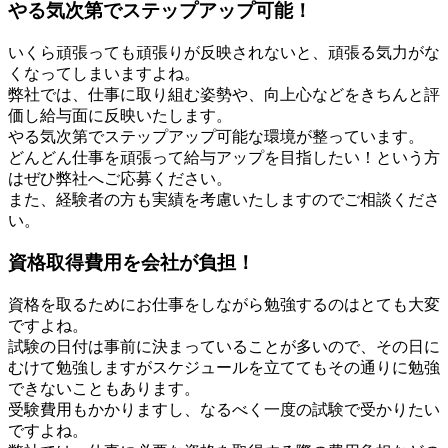
やる気次第でステップアップ可能！
いくら頑張っても頑張りが反映されないと、頑張る気力がな
くなってしまいますよね。
弊社では、仕事に取り組む姿勢や、向上心などをきちんと評
価し給与面に反映いたします。
やる気次第でステップアップ可能な環境が整っています。
どんどん仕事を頑張って給与アップを目指したい！という方
はぜひ弊社へご応募ください。
また、経験者の方も実績を考慮いたしますのでご相談くださ
い。
資格取得費用を会社が負担！
資格を取るためにお仕事をしながら勉強するのはとても大変
ですよね。
試験の日付は事前に決まっていることが多いので、その日に
むけて勉強しますがスケジュールを立ててもその通りに勉強
できないこともあります。
受験費用もかかりますし、なるべく一度の試験で受かりたい
ですよね。