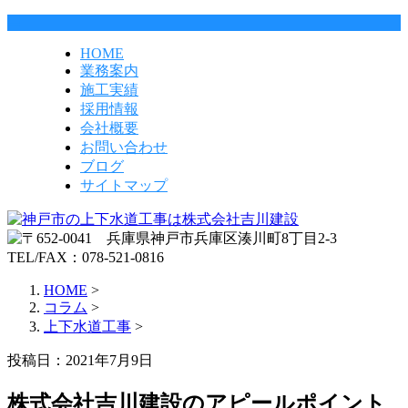
HOME
業務案内
施工実績
採用情報
会社概要
お問い合わせ
ブログ
サイトマップ
HOME
>
コラム
>
上下水道工事
>
投稿日：2021年7月9日
株式会社吉川建設のアピールポイント