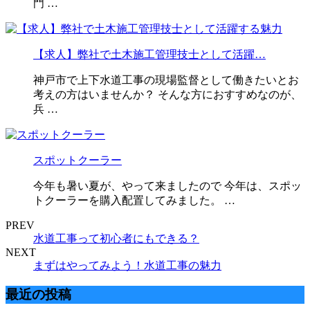
門 …
【求人】弊社で土木施工管理技士として活躍…
神戸市で上下水道工事の現場監督として働きたいとお
考えの方はいませんか？ そんな方におすすめなのが、
兵 …
スポットクーラー
今年も暑い夏が、やって来ましたので 今年は、スポッ
トクーラーを購入配置してみました。 …
PREV
水道工事って初心者にもできる？
NEXT
まずはやってみよう！水道工事の魅力
最近の投稿