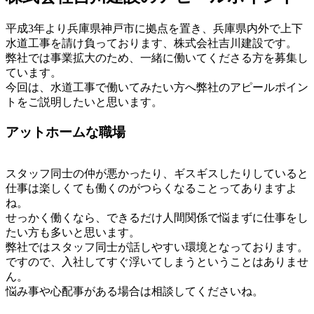
平成3年より兵庫県神戸市に拠点を置き、兵庫県内外で上下
水道工事を請け負っております、株式会社吉川建設です。
弊社では事業拡大のため、一緒に働いてくださる方を募集し
ています。
今回は、水道工事で働いてみたい方へ弊社のアピールポイン
トをご説明したいと思います。
アットホームな職場
スタッフ同士の仲が悪かったり、ギスギスしたりしていると
仕事は楽しくても働くのがつらくなることってありますよ
ね。
せっかく働くなら、できるだけ人間関係で悩まずに仕事をし
たい方も多いと思います。
弊社ではスタッフ同士が話しやすい環境となっております。
ですので、入社してすぐ浮いてしまうということはありませ
ん。
悩み事や心配事がある場合は相談してくださいね。