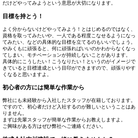
だけどやってみようという意思が大切になります。
目標を持とう！
よく分からないけどやってみよう！とはじめるのではなく、
資格を取ってみたいや、一人である程度こなせるようになっ
てみたい、などの具体的な目標を立てるのもいいでしょう。
やみくもに頑張ると、何に頑張ればいいのかわからなくなっ
てしまい、モチベーションが持続しないことがあります。
具体的にこうしたい！こうなりたい！というのがイメージで
きていると目標達成という目印ができますので、頑張りやす
くなると思いますよ。
初心者の方には簡単な作業から
弊社にも未経験から入社したスタッフが在籍しております。
ですので、初心者だけど入社するのが難しいということはあ
りません。
まずは先輩スタッフが簡単な作業からお教えしますよ。
ご興味がある方はぜひ弊社へご連絡ください。