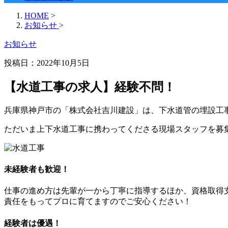
HOME
>
お知らせ
>
お知らせ
投稿日：
2022年10月5日
【水道工事の求人】経験不問！
兵庫県神戸市の「株式会社吉川建設」は、下水道管の埋設工
ただいま上下水道工事に携わってくださる現場スタッフを募
未経験者も歓迎！
仕事の進め方は先輩が一から丁寧に指導するほか、資格取得
責任をもってプロに育てますのでご安心ください！
経験者は優遇！