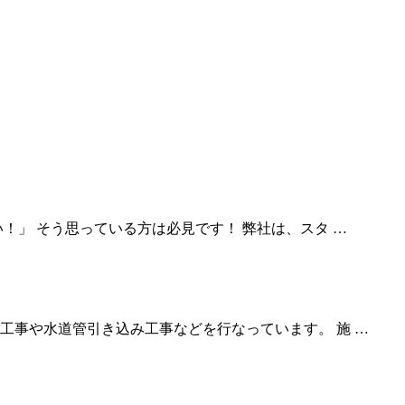
！」 そう思っている方は必見です！ 弊社は、スタ …
工事や水道管引き込み工事などを行なっています。 施 …