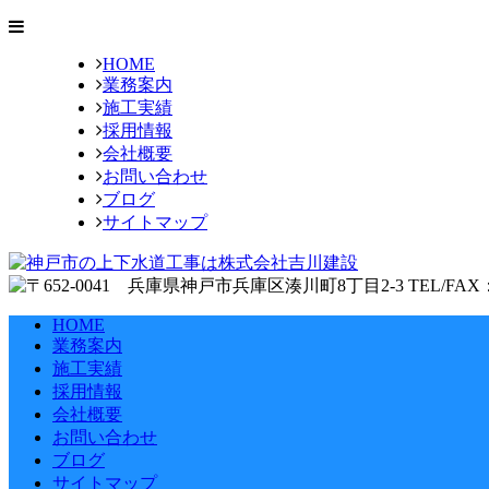
HOME
業務案内
施工実績
採用情報
会社概要
お問い合わせ
ブログ
サイトマップ
HOME
業務案内
施工実績
採用情報
会社概要
お問い合わせ
ブログ
サイトマップ