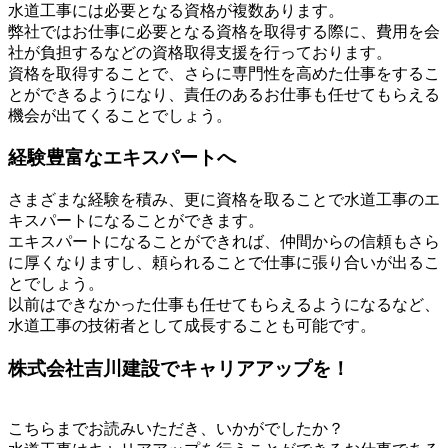
水道工事には必要となる資格が複数あります。
弊社ではお仕事に必要となる資格を取得する際に、費用を会
社が負担するなどの資格取得支援を行っております。
資格を取得することで、さらに専門性を高めた仕事をするこ
とができるようになり、責任のあるお仕事も任せてもらえる
機会が出てくることでしょう。
経験豊富なエキスパートへ
さまざまな経験を積み、更に資格を取ることで水道工事のエ
キスパートになることができます。
エキスパートになることができれば、仲間からの信頼もさら
に厚くなりますし、頼られることで仕事に張り合いが出るこ
とでしょう。
以前はできなかった仕事も任せてもらえるようになるなど、
水道工事の技術者として成長することも可能です。
株式会社吉川建設でキャリアアップを！
こちらまでお読みいただき、いかがでしたか？