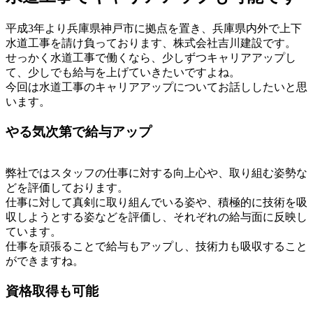
平成3年より兵庫県神戸市に拠点を置き、兵庫県内外で上下
水道工事を請け負っております、株式会社吉川建設です。
せっかく水道工事で働くなら、少しずつキャリアアップし
て、少しでも給与を上げていきたいですよね。
今回は水道工事のキャリアアップについてお話ししたいと思
います。
やる気次第で給与アップ
弊社ではスタッフの仕事に対する向上心や、取り組む姿勢な
どを評価しております。
仕事に対して真剣に取り組んでいる姿や、積極的に技術を吸
収しようとする姿などを評価し、それぞれの給与面に反映し
ています。
仕事を頑張ることで給与もアップし、技術力も吸収すること
ができますね。
資格取得も可能