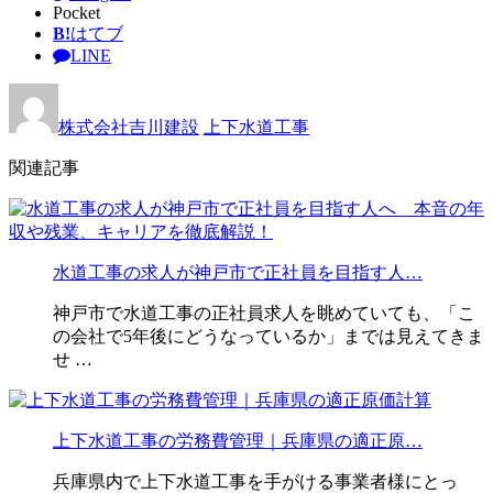
Pocket
B!
はてブ
LINE
株式会社吉川建設
上下水道工事
関連記事
水道工事の求人が神戸市で正社員を目指す人…
神戸市で水道工事の正社員求人を眺めていても、「こ
の会社で5年後にどうなっているか」までは見えてきま
せ …
上下水道工事の労務費管理｜兵庫県の適正原…
兵庫県内で上下水道工事を手がける事業者様にとっ