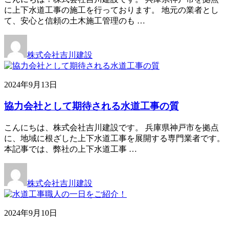
に上下水道工事の施工を行っております。 地元の業者とし
て、安心と信頼の土木施工管理のも …
株式会社吉川建設
2024年9月13日
協力会社として期待される水道工事の質
こんにちは、株式会社吉川建設です。 兵庫県神戸市を拠点
に、地域に根ざした上下水道工事を展開する専門業者です。
本記事では、弊社の上下水道工事 …
株式会社吉川建設
2024年9月10日