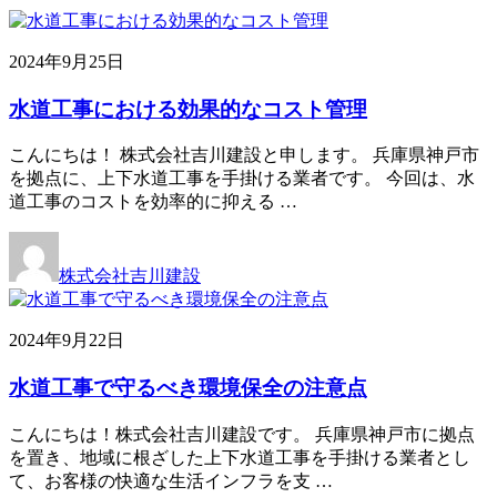
2024年9月25日
水道工事における効果的なコスト管理
こんにちは！ 株式会社吉川建設と申します。 兵庫県神戸市
を拠点に、上下水道工事を手掛ける業者です。 今回は、水
道工事のコストを効率的に抑える …
株式会社吉川建設
2024年9月22日
水道工事で守るべき環境保全の注意点
こんにちは！株式会社吉川建設です。 兵庫県神戸市に拠点
を置き、地域に根ざした上下水道工事を手掛ける業者とし
て、お客様の快適な生活インフラを支 …