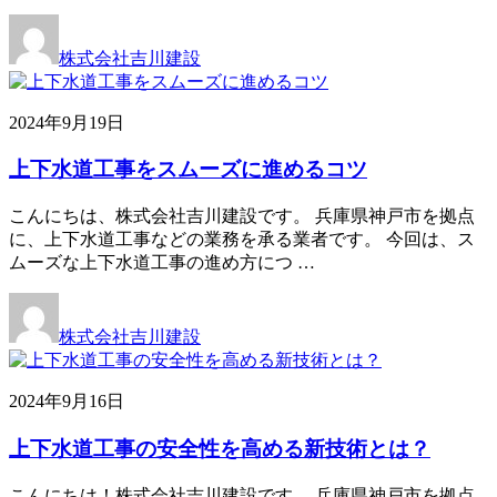
株式会社吉川建設
2024年9月19日
上下水道工事をスムーズに進めるコツ
こんにちは、株式会社吉川建設です。 兵庫県神戸市を拠点
に、上下水道工事などの業務を承る業者です。 今回は、ス
ムーズな上下水道工事の進め方につ …
株式会社吉川建設
2024年9月16日
上下水道工事の安全性を高める新技術とは？
こんにちは！株式会社吉川建設です。 兵庫県神戸市を拠点