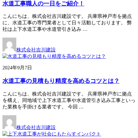
水道工事職人の一日をご紹介！
こんにちは、株式会社吉川建設です。 兵庫県神戸市を拠点
に、水道工事の専門業者として日々活動しております。 弊
社は上下水道工事や水道管引き込み …
株式会社吉川建設
2024年9月7日
水道工事の見積もり精度を高めるコツとは？
こんにちは、株式会社吉川建設です。 兵庫県神戸市に拠点
を構え、同地域で上下水道工事や水道管引き込み工事といっ
た業務を手掛ける業者です。 今回 …
株式会社吉川建設