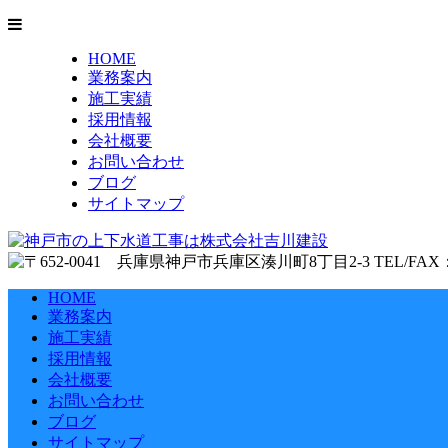
HOME
業務案内
施工実績
採用情報
会社概要
お問い合わせ
ブログ
サイトマップ
HOME
業務案内
施工実績
採用情報
会社概要
お問い合わせ
ブログ
サイトマップ