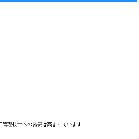
工管理技士への需要は高まっています。