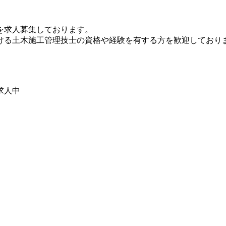
を求人募集しております。
ける土木施工管理技士の資格や経験を有する方を歓迎しており
求人中