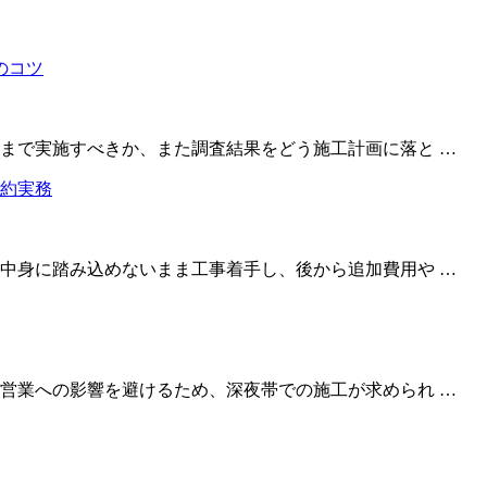
まで実施すべきか、また調査結果をどう施工計画に落と …
中身に踏み込めないまま工事着手し、後から追加費用や …
営業への影響を避けるため、深夜帯での施工が求められ …