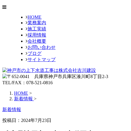
HOME
業務案内
施工実績
採用情報
会社概要
お問い合わせ
ブログ
サイトマップ
HOME
>
新着情報
>
新着情報
投稿日：
2024年7月23日