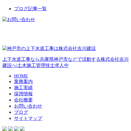
ブログ記事一覧
上下水道工事なら兵庫県神戸市などで活動する株式会社吉川
建設へ|土木施工管理技士求人中
HOME
業務案内
施工実績
採用情報
会社概要
お問い合わせ
ブログ
サイトマップ