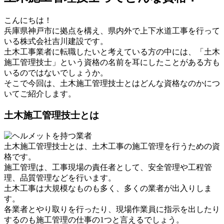
こんにちは！
兵庫県神戸市に拠点を構え、県内外で上下水道工事を行って
いる株式会社吉川建設です。
土木工事業者に転職したいと考えている方の中には、「土木
施工管理技士」という資格の名前を耳にしたことがある方も
いるのではないでしょうか。
そこで今回は、土木施工管理技士とはどんな資格なのかにつ
いてご紹介します。
土木施工管理技士とは
土木施工管理技士とは、土木工事の施工管理を行うための資
格です。
施工管理は、工事現場の責任者として、安全管理や工程管
理、品質管理などを行います。
土木工事は大規模なものも多く、多くの業者が出入りしま
す。
各業者とやり取りを行ったり、現場作業員に指示を出したり
するのも施工管理の仕事の1つと言えるでしょう。