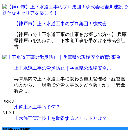
【神戸市】上下水道工事のプロ集団！株式会…
【神戸市で上下水道工事の仕事をお探しの方へ】 兵庫
県神戸市を拠点に、上下水道工事を手がける株式会社
吉 …
上下水道工事の労災防止｜兵庫県の現場安全…
兵庫県内で上下水道工事に携わる施工管理者・経営層
の方から、「現場での労災事故をどう防ぐか」「安全
教育 …
PREV
水道土木工事って何？
NEXT
土木施工管理技士を取得するメリットとは？