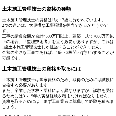
土木施工管理技士の資格の種類
土木施工管理技士の資格は1級・2級に分かれています。
2つの違いは、大規模な工事現場を担当できるかどうかで
す。
工事の請負金額が合計4500万円以上、建築一式で7000万円以
上の場合、「監理技術者」を置く必要がありますが、これは
1級土木施工管理技士しか担当することができません。
金額の小さな工事であれば、1級・2級問わず担当することが
可能です。
土木施工管理技士の資格を取るには
土木施工管理技士は国家資格のため、取得のためには試験に
合格する必要があります。
また、卒業した学校・学科により異なりますが、試験を受け
るためには3～15年の実務経験を積まなければなりません。
資格を取るためには、まず工事業者に就職して経験を積みま
しょう。