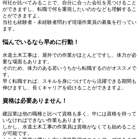
何社か比べてみることで、自分に合った会社を見つけること
ができますし、転職で何を重視したいのかなども理解するこ
とができますよ。
当社も経験者・未経験者問わず現場作業員の募集を行ってい
ます。
悩んでいるなら早めに行動！
水道土木工事は、屋外での作業がほとんどですし、体力が必
要な場面もあります。
そのため、体力のある若いうちから転職するのがオススメで
す。
早く転職すれば、スキルを身につけてから活躍できる期間も
伸びますし、長くキャリアを続けることができますよ。
資格は必要ありません！
建設業は他の職種と比べて資格も多く、中には資格を持って
いなければできない作業もあります。
しかし、水道土木工事の作業員は資格がなくても始めること
が可能です。