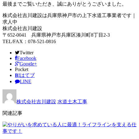
最後までご覧いただき、誠にありがとうございました。
株式会社吉川建設は兵庫県神戸市の上下水道工事業者です｜
求人中
株式会社吉川建設
〒652-0041 兵庫県神戸市兵庫区湊川町8丁目2-3
TEL/FAX：078-521-0816
Twitter
Facebook
Google+
Pocket
B!
はてブ
LINE
株式会社吉川建設
水道土木工事
関連記事