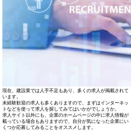
現在、建設業では人手不足もあり、多くの求人が掲載されて
います。
未経験歓迎の求人も多くありますので、まずはインターネッ
トなどを使って求人を探してみてはいかがでしょうか。
求人サイト以外にも、企業のホームページの中に求人情報が
載っている場合もありますので、自分が気になった企業にい
くつか応募してみることをオススメします。