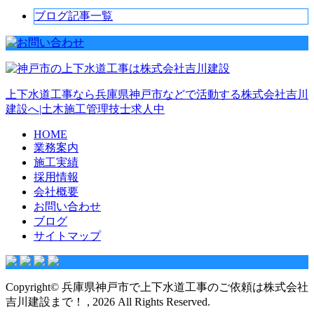
ブログ記事一覧
上下水道工事なら兵庫県神戸市などで活動する株式会社吉川
建設へ|土木施工管理技士求人中
HOME
業務案内
施工実績
採用情報
会社概要
お問い合わせ
ブログ
サイトマップ
Copyright© 兵庫県神戸市で上下水道工事のご依頼は株式会社
吉川建設まで！ , 2026 All Rights Reserved.