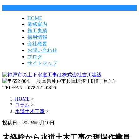
HOME
業務案内
施工実績
採用情報
会社概要
お問い合わせ
ブログ
サイトマップ
HOME
>
コラム
>
水道土木工事
>
投稿日：2023年9月10日
未経験から水道土木工事の現場作業員