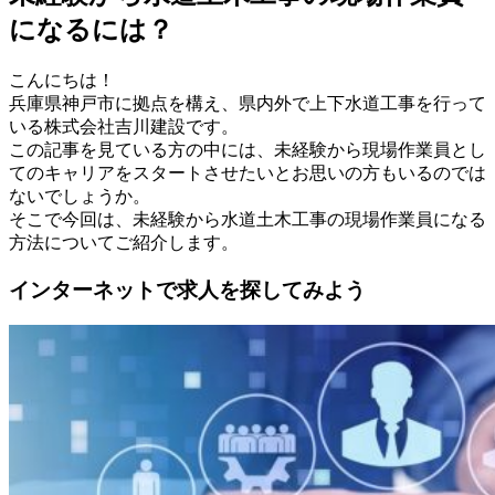
になるには？
こんにちは！
兵庫県神戸市に拠点を構え、県内外で上下水道工事を行って
いる株式会社吉川建設です。
この記事を見ている方の中には、未経験から現場作業員とし
てのキャリアをスタートさせたいとお思いの方もいるのでは
ないでしょうか。
そこで今回は、未経験から水道土木工事の現場作業員になる
方法についてご紹介します。
インターネットで求人を探してみよう