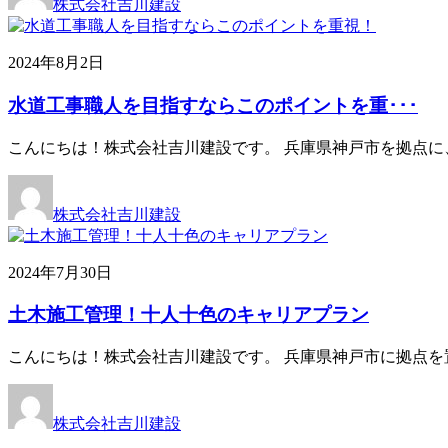
株式会社吉川建設
2024年8月2日
水道工事職人を目指すならこのポイントを重･･･
こんにちは！株式会社吉川建設です。 兵庫県神戸市を拠点に
株式会社吉川建設
2024年7月30日
土木施工管理！十人十色のキャリアプラン
こんにちは！株式会社吉川建設です。 兵庫県神戸市に拠点を
株式会社吉川建設