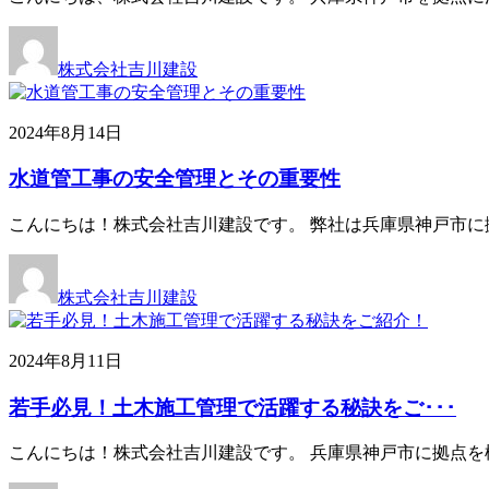
株式会社吉川建設
2024年8月14日
水道管工事の安全管理とその重要性
こんにちは！株式会社吉川建設です。 弊社は兵庫県神戸市に
株式会社吉川建設
2024年8月11日
若手必見！土木施工管理で活躍する秘訣をご･･･
こんにちは！株式会社吉川建設です。 兵庫県神戸市に拠点を