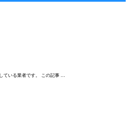
ている業者です。 この記事 …