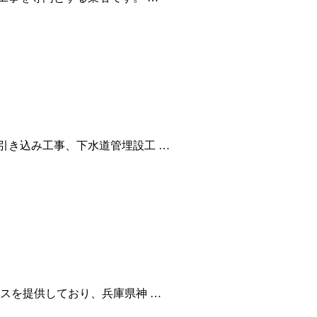
引き込み工事、下水道管埋設工 …
スを提供しており、兵庫県神 …