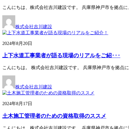
こんにちは、株式会社吉川建設です。 兵庫県神戸市を拠点に
株式会社吉川建設
2024年8月20日
上下水道工事業者が語る現場のリアルをご紹･･･
こんにちは。 株式会社吉川建設です。 兵庫県神戸市を拠点
株式会社吉川建設
2024年8月17日
土木施工管理者のための資格取得のススメ
こんにちは、株式会社吉川建設です。 兵庫県神戸市を拠点に