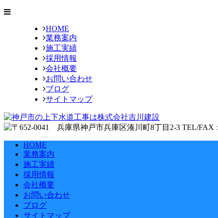
HOME
業務案内
施工実績
採用情報
会社概要
お問い合わせ
ブログ
サイトマップ
HOME
業務案内
施工実績
採用情報
会社概要
お問い合わせ
ブログ
サイトマップ