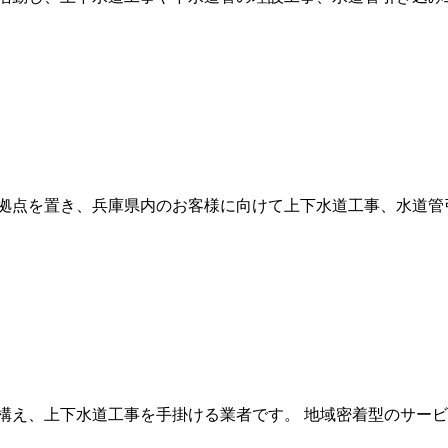
拠点を置き、兵庫県内のお客様に向けて上下水道工事、水道管
構え、上下水道工事を手掛ける業者です。 地域密着型のサービ