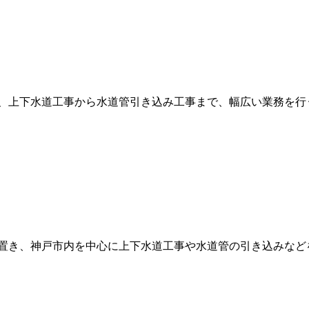
、上下水道工事から水道管引き込み工事まで、幅広い業務を行う
置き、神戸市内を中心に上下水道工事や水道管の引き込みなどを