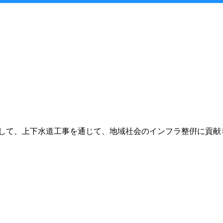
して、上下水道工事を通じて、地域社会のインフラ整倂に貢献し