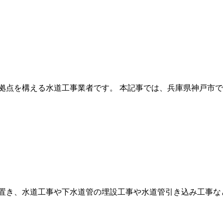
拠点を構える水道工事業者です。 本記事では、兵庫県神戸市で
置き、水道工事や下水道管の埋設工事や水道管引き込み工事など