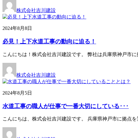
株式会社吉川建設
2024年8月8日
必見！上下水道工事の動向に迫る！
こんにちは！株式会社吉川建設です。 弊社は兵庫県神戸市に
株式会社吉川建設
2024年8月5日
水道工事の職人が仕事で一番大切にしている･･･
こんにちは、株式会社吉川建設です。 兵庫県神戸市に拠点を