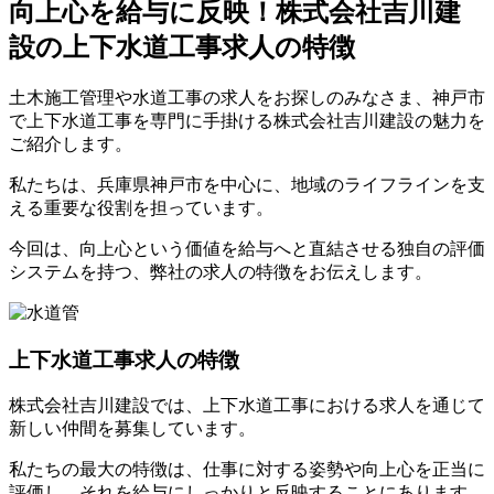
向上心を給与に反映！株式会社吉川建
設の上下水道工事求人の特徴
土木施工管理や水道工事の求人をお探しのみなさま、神戸市
で上下水道工事を専門に手掛ける株式会社吉川建設の魅力を
ご紹介します。
私たちは、兵庫県神戸市を中心に、地域のライフラインを支
える重要な役割を担っています。
今回は、向上心という価値を給与へと直結させる独自の評価
システムを持つ、弊社の求人の特徴をお伝えします。
上下水道工事求人の特徴
株式会社吉川建設では、上下水道工事における求人を通じて
新しい仲間を募集しています。
私たちの最大の特徴は、仕事に対する姿勢や向上心を正当に
評価し、それを給与にしっかりと反映することにあります。