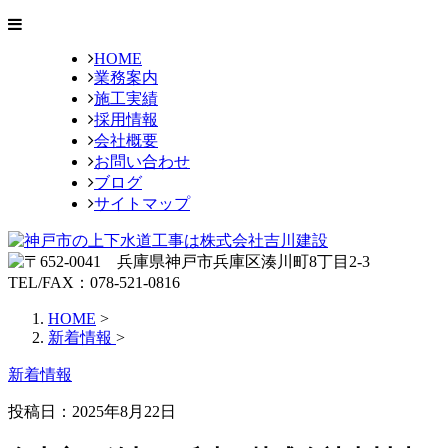
HOME
業務案内
施工実績
採用情報
会社概要
お問い合わせ
ブログ
サイトマップ
HOME
>
新着情報
>
新着情報
投稿日：
2025年8月22日