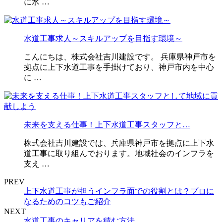
に水 …
水道工事求人～スキルアップを目指す環境～
こんにちは、株式会社吉川建設です。 兵庫県神戸市を
拠点に上下水道工事を手掛けており、神戸市内を中心
に …
未来を支える仕事！上下水道工事スタッフと…
株式会社吉川建設では、兵庫県神戸市を拠点に上下水
道工事に取り組んでおります。地域社会のインフラを
支え …
PREV
上下水道工事が担うインフラ面での役割とは？プロに
なるためのコツもご紹介
NEXT
水道工事のキャリアを積む方法