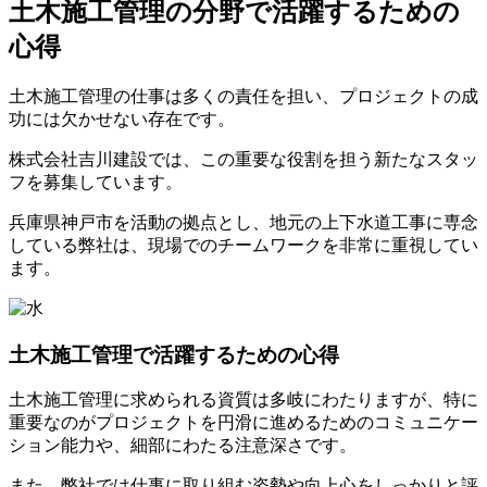
土木施工管理の分野で活躍するための
心得
土木施工管理の仕事は多くの責任を担い、プロジェクトの成
功には欠かせない存在です。
株式会社吉川建設では、この重要な役割を担う新たなスタッ
フを募集しています。
兵庫県神戸市を活動の拠点とし、地元の上下水道工事に専念
している弊社は、現場でのチームワークを非常に重視してい
ます。
土木施工管理で活躍するための心得
土木施工管理に求められる資質は多岐にわたりますが、特に
重要なのがプロジェクトを円滑に進めるためのコミュニケー
ション能力や、細部にわたる注意深さです。
また、弊社では仕事に取り組む姿勢や向上心をしっかりと評