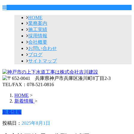
HOME
業務案内
施工実績
採用情報
会社概要
お問い合わせ
ブログ
サイトマップ
HOME
>
新着情報
>
新着情報
投稿日：
2025年8月1日