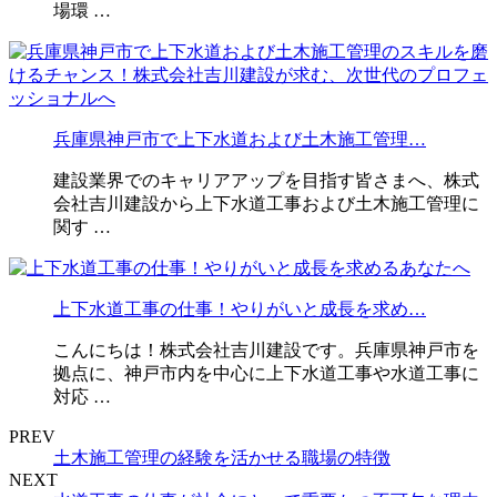
場環 …
兵庫県神戸市で上下水道および土木施工管理…
建設業界でのキャリアアップを目指す皆さまへ、株式
会社吉川建設から上下水道工事および土木施工管理に
関す …
上下水道工事の仕事！やりがいと成長を求め…
こんにちは！株式会社吉川建設です。兵庫県神戸市を
拠点に、神戸市内を中心に上下水道工事や水道工事に
対応 …
PREV
土木施工管理の経験を活かせる職場の特徴
NEXT