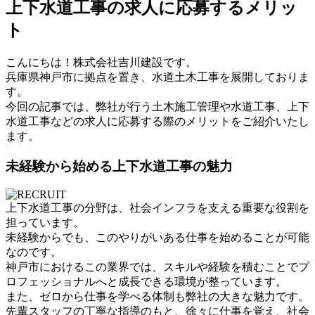
上下水道工事の求人に応募するメリッ
ト
こんにちは！株式会社吉川建設です。
兵庫県神戸市に拠点を置き、水道土木工事を展開しておりま
す。
今回の記事では、弊社が行う土木施工管理や水道工事、上下
水道工事などの求人に応募する際のメリットをご紹介いたし
ます。
未経験から始める上下水道工事の魅力
上下水道工事の分野は、社会インフラを支える重要な役割を
担っています。
未経験からでも、このやりがいある仕事を始めることが可能
なのです。
神戸市におけるこの業界では、スキルや経験を積むことでプ
ロフェッショナルへと成長できる環境が整っています。
また、ゼロから仕事を学べる体制も弊社の大きな魅力です。
先輩スタッフの丁寧な指導のもと、徐々に仕事を覚え、社会