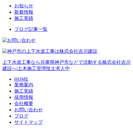
お知らせ
新着情報
施工実績
ブログ記事一覧
上下水道工事なら兵庫県神戸市などで活動する株式会社吉川
建設へ|土木施工管理技士求人中
HOME
業務案内
施工実績
採用情報
会社概要
お問い合わせ
ブログ
サイトマップ