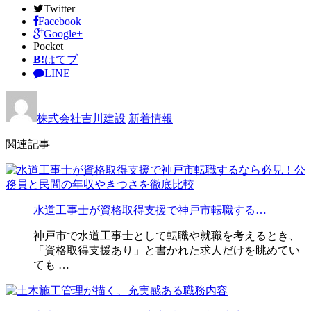
Twitter
Facebook
Google+
Pocket
B!
はてブ
LINE
株式会社吉川建設
新着情報
関連記事
水道工事士が資格取得支援で神戸市転職する…
神戸市で水道工事士として転職や就職を考えるとき、
「資格取得支援あり」と書かれた求人だけを眺めてい
ても …