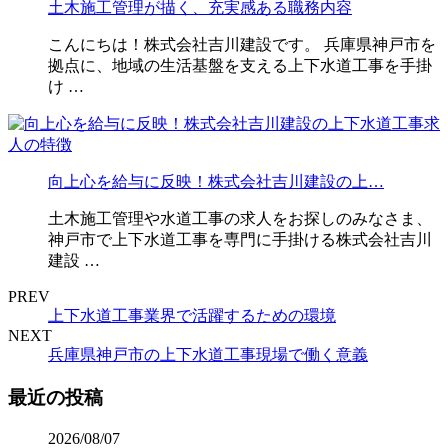
土木施工管理が描く、充実感ある職務内容
こんにちは！株式会社吉川建設です。 兵庫県神戸市を
拠点に、地域の生活基盤を支える上下水道工事を手掛
け …
向上心を給与に反映！株式会社吉川建設の上…
土木施工管理や水道工事の求人をお探しのみなさま、
神戸市で上下水道工事を専門に手掛ける株式会社吉川
建設 …
PREV
上下水道工事業界で活躍するための環境
NEXT
兵庫県神戸市の上下水道工事現場で働く意義
最近の投稿
2026/08/07