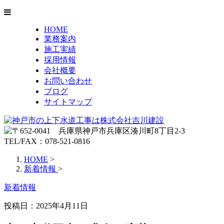
HOME
業務案内
施工実績
採用情報
会社概要
お問い合わせ
ブログ
サイトマップ
HOME
>
新着情報
>
新着情報
投稿日：
2025年4月11日